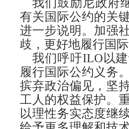
我们鼓励尼政府继
有关国际公约的关
进一步说明。加强
歧，更好地履行国际
我们呼吁ILO以
履行国际公约义务
摈弃政治偏见，坚
工人的权益保护。
以理性务实态度继
给予更多理解和技