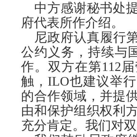
中方感谢秘书处
府代表所作介绍。
尼政府认真履行第8
公约义务，持续与国
作。双方在第112
触，ILO也建议举
的合作领域，并提
由和保护组织权利
充分肯定。我们对双