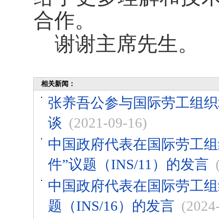
合作。
谢谢主席先生。
相关新闻：
张养吾公参与国际劳工组织
谈
(2021-09-16)
中国政府代表在国际劳工组
件”议题（INS/11）的发言
中国政府代表在国际劳工组织
题（INS/16）的发言
(2024