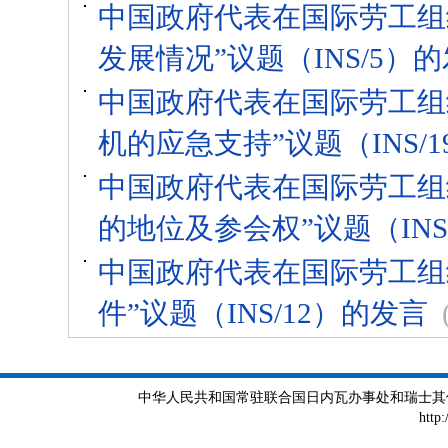
中国政府代表在国际劳工组
发展情况”议题（INS/5）
中国政府代表在国际劳工组织
机的应急支持”议题（INS/1
中国政府代表在国际劳工组织
的地位及参会权”议题（INS
中国政府代表在国际劳工组
件”议题（INS/12）的发言
中华人民共和国常驻联合国日内瓦办事处和瑞士其他国际组织
http: