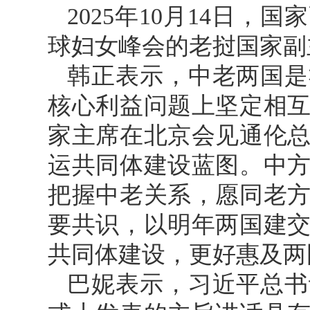
2025年10月14日
球妇女峰会的老挝国家副
韩正表示，中老两国是
核心利益问题上坚定相
家主席在北京会见通伦
运共同体建设蓝图。中
把握中老关系，愿同老
要共识，以明年两国建交
共同体建设，更好惠及两
巴妮表示，习近平总书