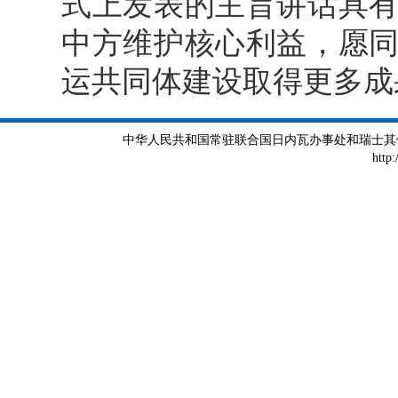
式上发表的主旨讲话具
中方维护核心利益，愿
运共同体建设取得更多成
中华人民共和国常驻联合国日内瓦办事处和瑞士其他国际组织
http: