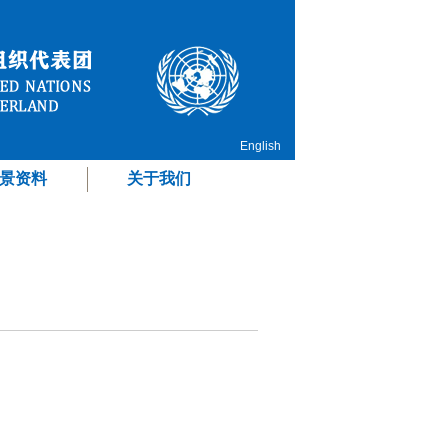
English
景资料
关于我们