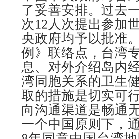
了妥善安排。过去一
次12人次提出参加
央政府均予以批准
例》联络点，台湾
息、对外介绍岛内
湾同胞关系的卫生
取的措施是切实可
向沟通渠道是畅通无阻
一个中国原则下，
8年同意中国台湾