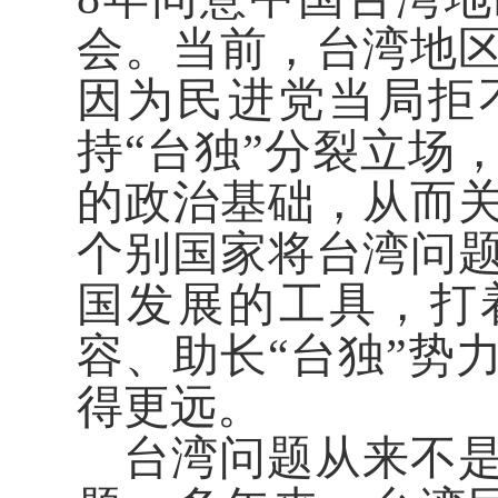
会。当前，台湾地
因为民进党当局拒
持“台独”分裂立场
的政治基础，从而
个别国家将台湾问
国发展的工具，打着
容、助长“台独”势
得更远。
台湾问题从来不