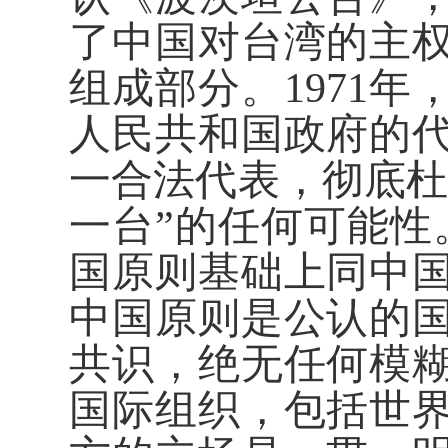
了中国对台湾的主
组成部分。1971年
人民共和国政府的
一合法代表，彻底杜
一台”的任何可能性
国原则基础上同中
中国原则是公认的
共识，绝无任何模
国际组织，包括世