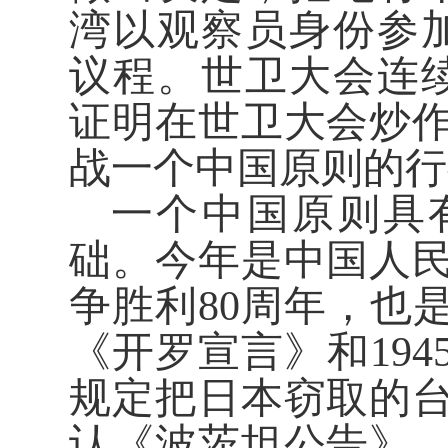
湾以观察员身份参
议程。世卫大会连
证明在世卫大会炒
战一个中国原则的行
一个中国原则具
础。今年是中国人
争胜利80周年，也是
《开罗宣言》和19
规定把日本窃取的
认《波茨坦公告》