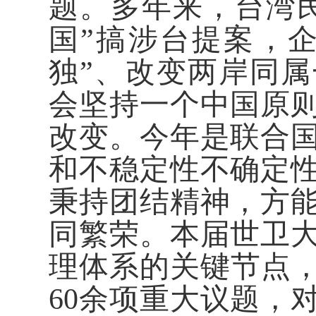
题。多年来，台湾
国”搞涉台提案，企
独”、改变两岸同
会坚持一个中国原
改变。今年是联合国
和不稳定性不确定
秉持团结精神，方
同繁荣。本届世卫
理体系的关键节点，
60余项重大议题，