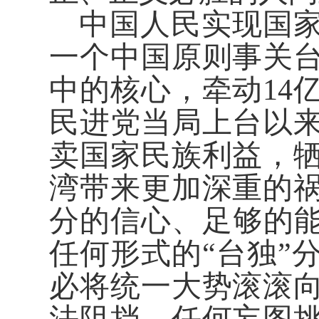
中国人民实现国
一个中国原则事关
中的核心，牵动14
民进党当局上台以
卖国家民族利益，
湾带来更加深重的
分的信心、足够的能
任何形式的“台独”
必将统一大势滚滚