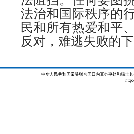
法阻挡。任何妄图
法治和国际秩序的行
民和所有热爱和平
反对，难逃失败的下
中华人民共和国常驻联合国日内瓦办事处和瑞士其他国际组织
http: