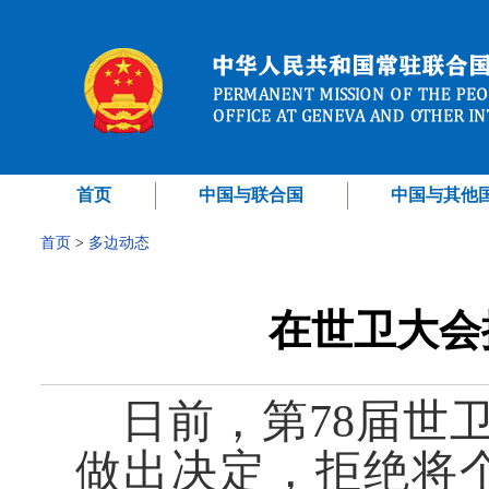
首页
中国与联合国
中国与其他
首页
>
多边动态
在世卫大会
日前，第78届世
做出决定，拒绝将