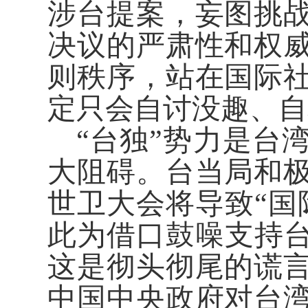
涉台提案，妄图挑
决议的严肃性和权
则秩序，站在国际
定只会自讨没趣、自
“台独”势力是台
大阻碍。台当局和
世卫大会将导致“国
此为借口鼓噪支持台
这是彻头彻尾的谎
中国中央政府对台