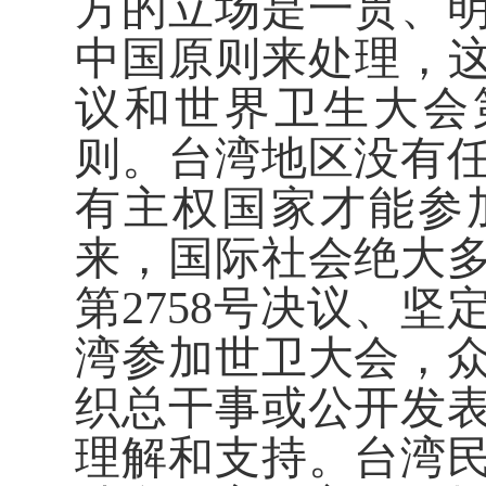
方的立场是一贯、
中国原则来处理，这
议和世界卫生大会第
则。台湾地区没有
有主权国家才能参
来，国际社会绝大
第2758号决议、
湾参加世卫大会，
织总干事或公开发
理解和支持。台湾