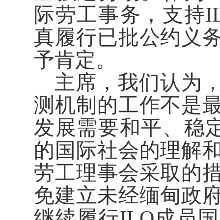
际劳工事务，支持I
真履行已批公约义
予肯定。
主席，我们认为
测机制的工作不是
发展需要和平、稳定
的国际社会的理解
劳工理事会采取的
免建立未经缅甸政
继续履行ILO成员