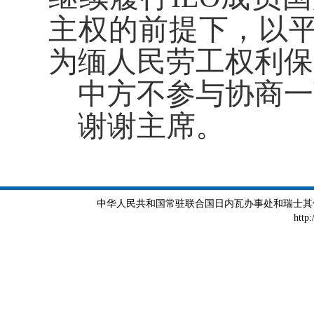
主权的前提下，以
为缅人民劳工权利保
中方不参与协商一
谢谢主席。
中华人民共和国常驻联合国日内瓦办事处和瑞士其他国际组织
http: