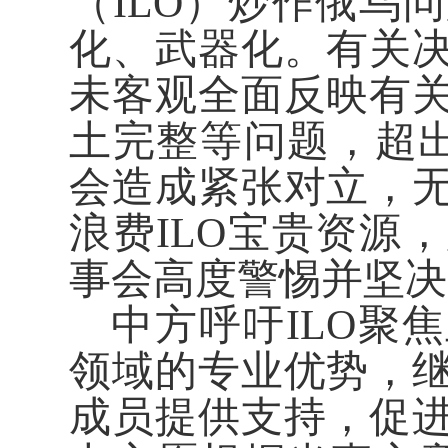
（ILO）炒作俄乌
化、武器化。有关
未客观全面反映有
土完整等问题，超出
会造成紧张对立，
浪费ILO宝贵资源
事会高度警惕并坚决
中方呼吁ILO聚
领域的专业优势，
成员提供支持，促