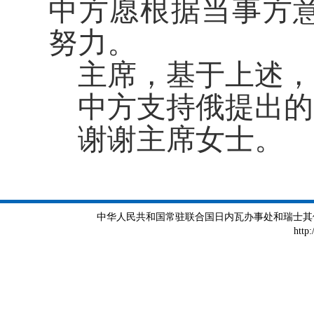
中方愿根据当事方意
努力。
主席，基于上述，
中方支持俄提出的
谢谢主席女士。
中华人民共和国常驻联合国日内瓦办事处和瑞士其他国际组织
http: