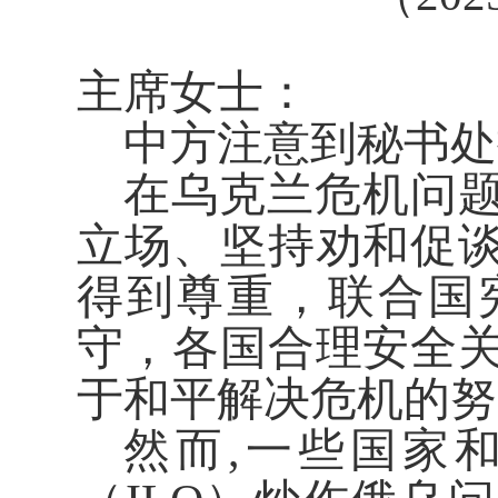
主席女士：
中方注意到秘书处
在乌克兰危机问
立场、坚持劝和促
得到尊重，联合国
守，各国合理安全
于和平解决危机的努
然而,一些国家