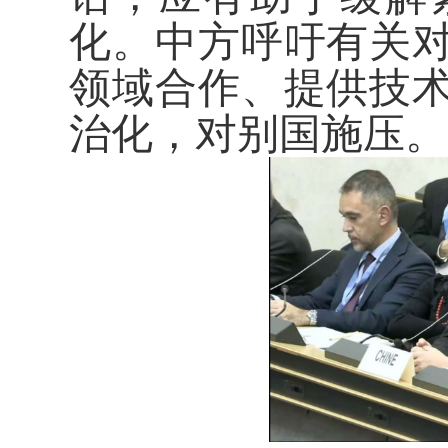
化。中方呼吁有关
领域合作、提供技
治化，对别国施压。