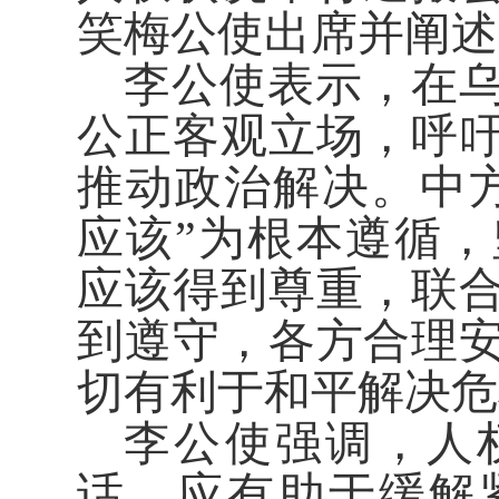
笑梅公使出席并阐述
李公使表示，在
公正客观立场，呼
推动政治解决。中
应该”为根本遵循
应该得到尊重，联
到遵守，各方合理
切有利于和平解决危
李公使强调，人
话，应有助于缓解