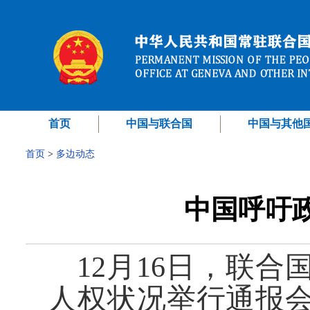
首页
中国与联合国
中国与其他
首页
>
多边动态
中国呼吁
12月16日，联
人权状况举行通报