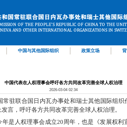
中国与其他国际组织
政策立场
背
中国代表在人权理事会呼吁各方共同改革完善全球人权治理
2026-03-04 02:34
，中国常驻联合国日内瓦办事处和瑞士其他国际组
上发言，呼吁各方共同改革完善全球人权治理。
年是人权理事会成立20周年，也是《发展权利