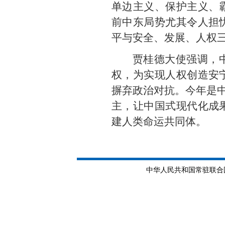
单边主义、保护主义、
前中东局势尤其令人担
平与安全、发展、人权
贾桂德大使强调，
权，为实现人权创造安
摒弃政治对抗。今年是中
主，让中国式现代化成
建人类命运共同体。
中华人民共和国常驻联合国日内