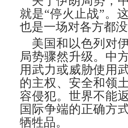
关于伊朗局势，
就是“停火止战”。
也是一场对各方都没
美国和以色列对
局势骤然升级。中
用武力或威胁使用
的主权、安全和领
容侵犯。世界不能
国际争端的正确方
牺牲品。