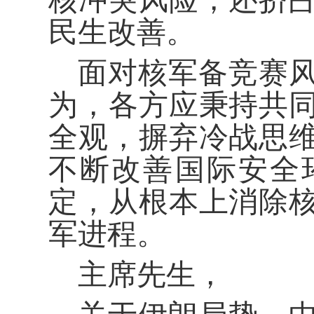
核冲突风险，还挤
民生改善。
面对核军备竞赛
为，各方应秉持共
全观，摒弃冷战思
不断改善国际安全
定，从根本上消除
军进程。
主席先生，