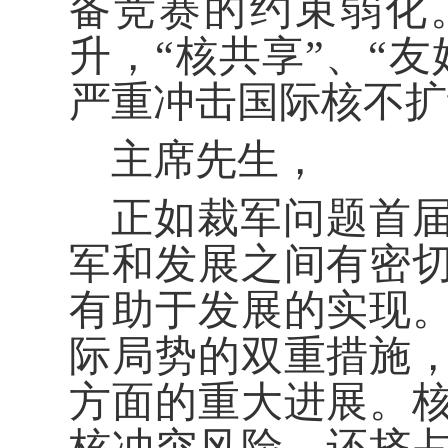
备竞赛的约束弱化
升，“核共享”、“
严重冲击国际核不扩
主席先生，
正如裁军问题首
军和发展之间有密
有助于发展的实现
际局势的双重措施
方面的重大进展。