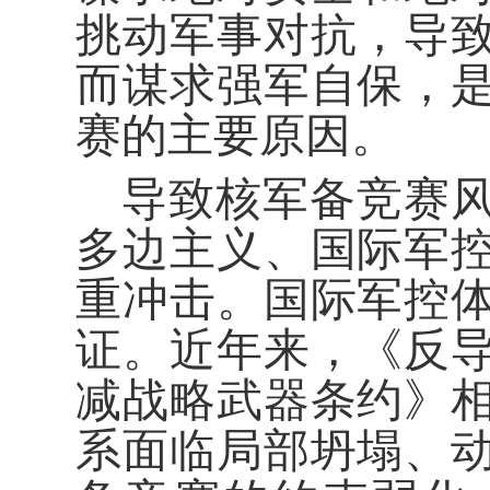
挑动军事对抗，导
而谋求强军自保，
赛的主要原因。
导致核军备竞赛
多边主义、国际军
重冲击。国际军控
证。近年来，《反
减战略武器条约》
系面临局部坍塌、