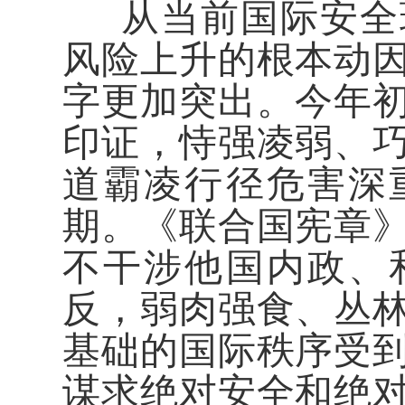
从当前国际安全
风险上升的根本动
字更加突出。今年
印证，恃强凌弱、
道霸凌行径危害深
期。《联合国宪章
不干涉他国内政、
反，弱肉强食、丛
基础的国际秩序受
谋求绝对安全和绝