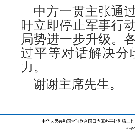
中方一贯主张通
吁立即停止军事行
局势进一步升级。
过平等对话解决分
力。
谢谢主席先生。
中华人民共和国常驻联合国日内瓦办事处和瑞士其他国际组织
http: