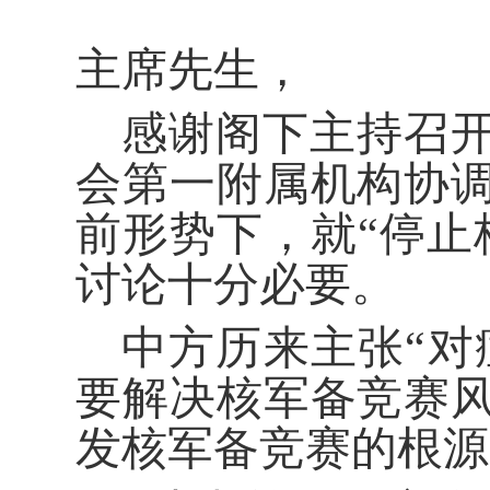
主席先生，
感谢阁下主持召开
会第一附属机构协
前形势下，就“停止
讨论十分必要。
中方历来主张“对
要解决核军备竞赛
发核军备竞赛的根源