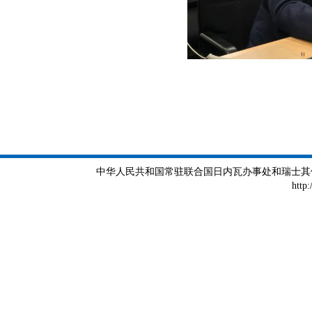
中华人民共和国常驻联合国日内瓦办事处和瑞士其他国际组织
http: