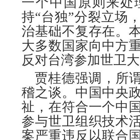
一个中国原则来处
持“台独”分裂立场
治基础不复存在。
大多数国家向中方
反对台湾参加世卫大
贾桂德强调，所谓
稽之谈。中国中央
祉，在符合一个中
参与世卫组织技术
案严重违反以联合