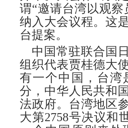
谓“邀请台湾以观察
纳入大会议程。这
台提案。
中国常驻联合国
组织代表贾桂德大
有一个中国，台湾
分，中华人民共和
法政府。台湾地区
大第2758号决议和