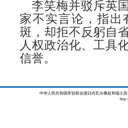
李笑梅并驳斥英
家不实言论，指出
斑，却拒不反躬自
人权政治化、工具
信誉。
中华人民共和国常驻联合国日内瓦办事处和瑞士其他国际组织
http: