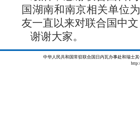
国湖南和南京相关单位
友一直以来对联合国中文
谢谢大家。
中华人民共和国常驻联合国日内瓦办事处和瑞士其他国际组织
http: