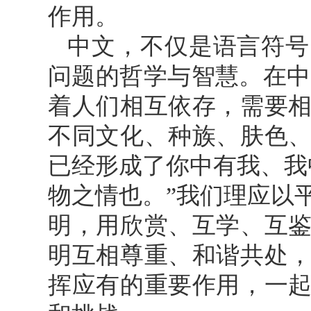
作用。
中文，不仅是语言符号
问题的哲学与智慧。在中
着人们相互依存，需要
不同文化、种族、肤色
已经形成了你中有我、我
物之情也。”我们理应以
明，用欣赏、互学、互
明互相尊重、和谐共处
挥应有的重要作用，一