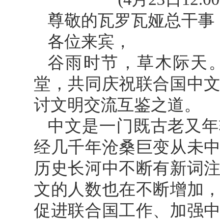
尊敬的瓦罗瓦娅总干事
各位来宾，
谷雨时节，草木际天
堂，共同庆祝联合国中
讨文明交流互鉴之道。
中文是一门既古老又年
经几千年沧桑巨变从未
历史长河中不断有新词
文的人数也在不断增加
促进联合国工作、加强