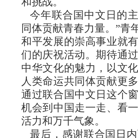
和挑战。
今年联合国中文日的主
同体贡献青春力量。”青
和平发展的崇高事业就
们的庆祝活动。期待通
中华文化的魅力，以文
人类命运共同体贡献更
通过联合国中文日这个
机会到中国走一走、看
活力和万千气象。
最后，感谢联合国日内