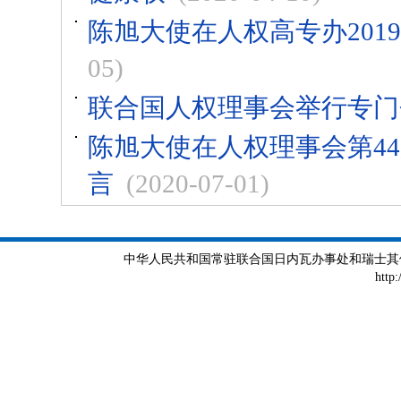
陈旭大使在人权高专办201
05)
联合国人权理事会举行专门
陈旭大使在人权理事会第4
言
(2020-07-01)
中华人民共和国常驻联合国日内瓦办事处和瑞士其他国际组织
http: