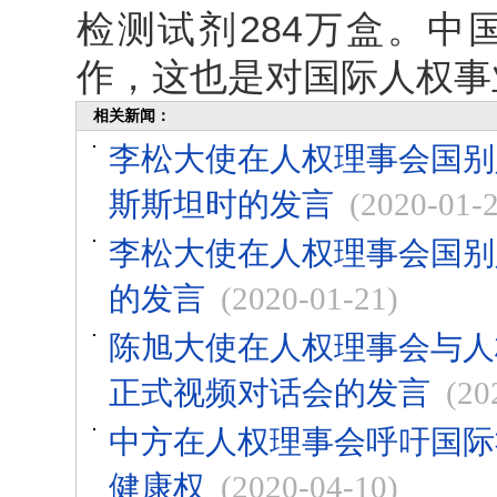
检测试剂284万盒。
作，这也是对国际人权事
相关新闻：
李松大使在人权理事会国别
斯斯坦时的发言
(2020-01-
李松大使在人权理事会国别
的发言
(2020-01-21)
陈旭大使在人权理事会与人
正式视频对话会的发言
(20
中方在人权理事会呼吁国际
健康权
(2020-04-10)