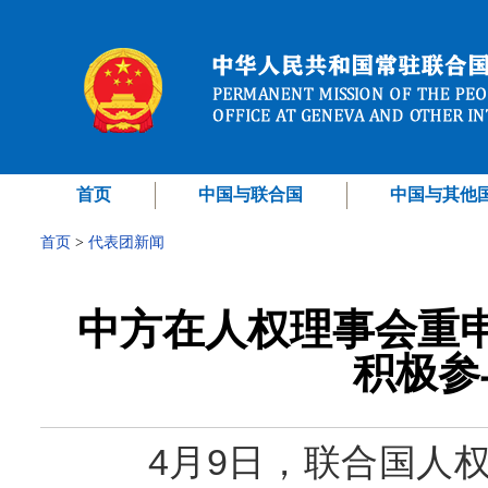
首页
中国与联合国
中国与其他
首页
>
代表团新闻
中方在人权理事会重
积极参
4月9日，联合国人权