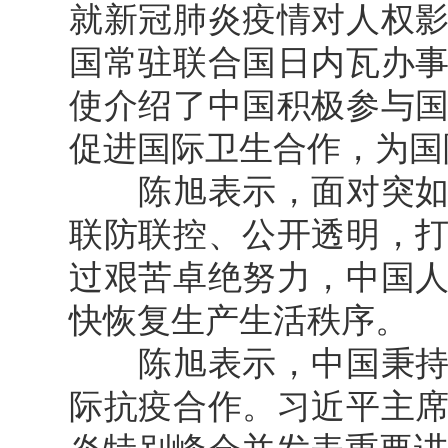
就新冠肺炎疫情对人权
国常驻联合国日内瓦办
使介绍了中国积极参与
促进国际卫生合作，为国
陈旭表示，面对突如其
联防联控、公开透明，
过艰苦卓绝努力，中国
快恢复生产生活秩序。
陈旭表示，中国秉持人
际抗疫合作。习近平主