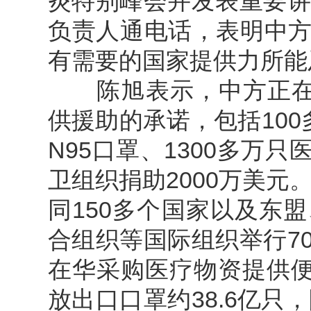
炎特别峰会并发表重要讲
负责人通电话，表明中
有需要的国家提供力所能
陈旭表示，中方正在积
供援助的承诺，包括100
N95口罩、1300多万
卫组织捐助2000万美元
同150多个国家以及东
合组织等国际组织举行7
在华采购医疗物资提供便
放出口口罩约38.6亿只