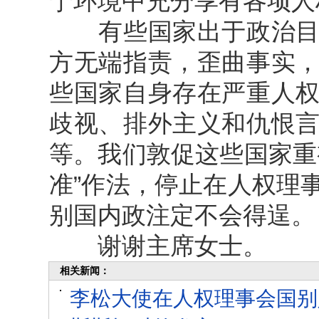
宁环境中充分享有各项人
有些国家出于政治目的
方无端指责，歪曲事实
些国家自身存在严重人
歧视、排外主义和仇恨
等。我们敦促这些国家重
准”作法，停止在人权理
别国内政注定不会得逞。
谢谢主席女士。
相关新闻：
李松大使在人权理事会国别