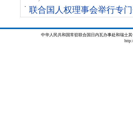
联合国人权理事会举行专门
中华人民共和国常驻联合国日内瓦办事处和瑞士其他国际组织
http: