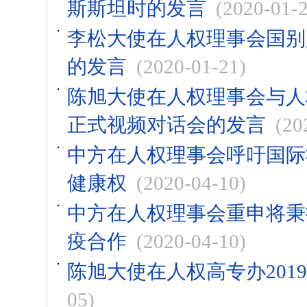
斯斯坦时的发言
(2020-01-
李松大使在人权理事会国别
的发言
(2020-01-21)
陈旭大使在人权理事会与人
正式视频对话会的发言
(20
中方在人权理事会呼吁国际
健康权
(2020-04-10)
中方在人权理事会重申将秉
疫合作
(2020-04-10)
陈旭大使在人权高专办201
05)