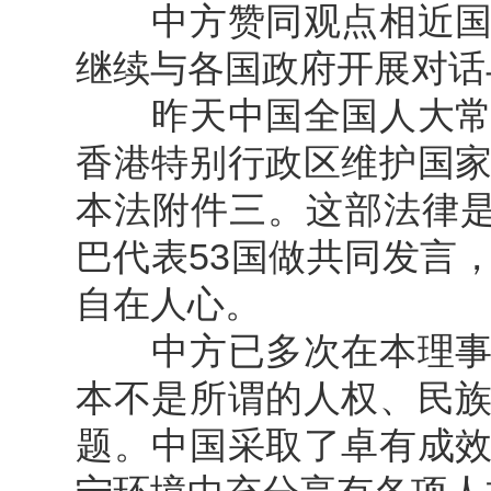
中方赞同观点相近国家
继续与各国政府开展对话
昨天中国全国人大常委
香港特别行政区维护国
本法附件三。这部法律是
巴代表53国做共同发言
自在人心。
中方已多次在本理事会
本不是所谓的人权、民
题。中国采取了卓有成