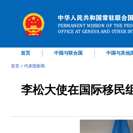
首页
中国与联合国
中国与其他
首页
>
代表团新闻
李松大使在国际移民