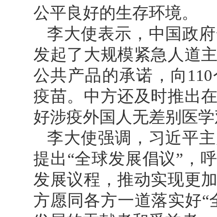
公平良好的生存环境。
李大使表示，中国政府
发起了大规模紧急人道
公共产品的承诺，向11
疫苗。中方还及时推出
好涉疫外国人无差别医学
李大使强调，习近平主
提出“全球发展倡议”，呼
发展议程，推动实现更
方愿同各方一道落实好“