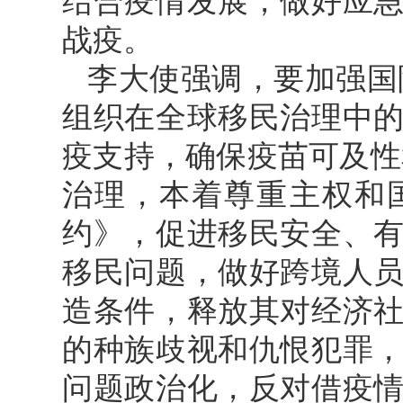
结合疫情发展，做好应
战疫。
李大使强调，要加强国
组织在全球移民治理中
疫支持，确保疫苗可及性
治理，本着尊重主权和
约》，促进移民安全、
移民问题，做好跨境人
造条件，释放其对经济
的种族歧视和仇恨犯罪
问题政治化，反对借疫