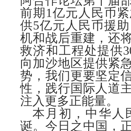
阿合作论坛第十届
前期1亿元人民币
供5亿元人民币援
机和战后重建，还
救济和工程处提供3
向加沙地区提供紧
势，我们更要坚定
性，践行国际人道
注入更多正能量。
本月初，中华人
诞。今日之中国，