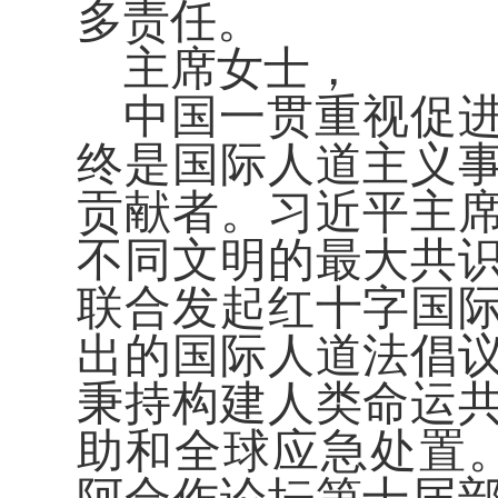
多责任。
主席女士，
中国一贯重视促
终是国际人道主义
贡献者。习近平主
不同文明的最大共
联合发起红十字国
出的国际人道法倡
秉持构建人类命运
助和全球应急处置