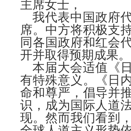
主席女士，
我代表中国政府
席。中方将积极支
同各国政府和红会
开并取得预期成果。
本届大会适值《日
有特殊意义。《日
命和尊严，倡导并
识，成为国际人道
现。然而我们看到
全球人道主义形势