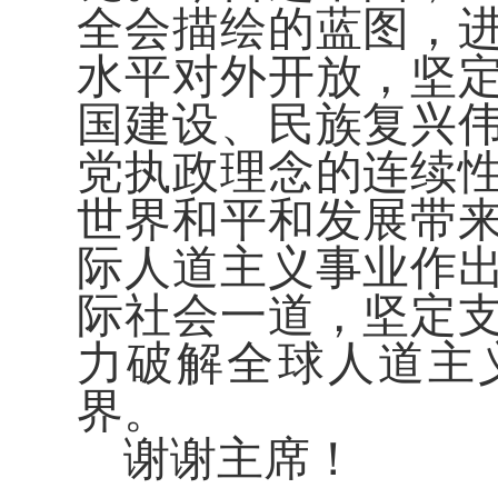
全会描绘的蓝图，
水平对外开放，坚
国建设、民族复兴
党执政理念的连续
世界和平和发展带
际人道主义事业作
际社会一道，坚定
力破解全球人道主
界。
谢谢主席！