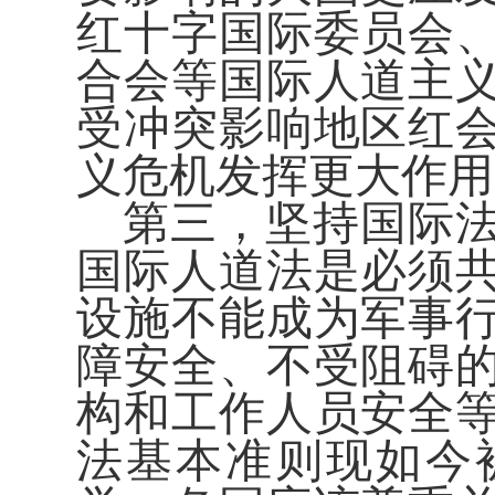
红十字国际委员会
合会等国际人道主
受冲突影响地区红
义危机发挥更大作用
第三，坚持国际
国际人道法是必须
设施不能成为军事
障安全、不受阻碍
构和工作人员安全
法基本准则现如今