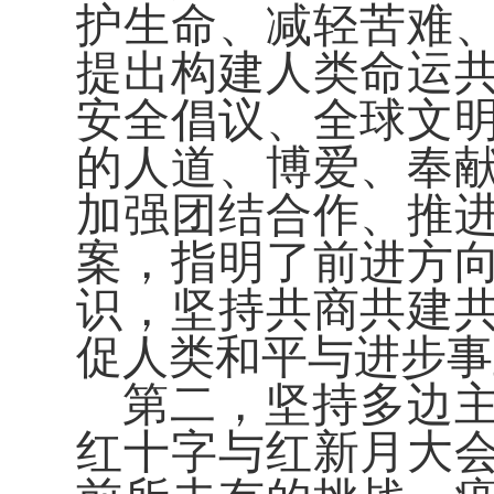
护生命、减轻苦难
提出构建人类命运
安全倡议、全球文
的人道、博爱、奉
加强团结合作、推
案，指明了前进方
识，坚持共商共建
促人类和平与进步事
第二，坚持多边
红十字与红新月大