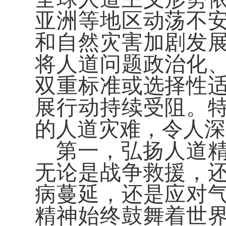
亚洲等地区动荡不
和自然灾害加剧发
将人道问题政治化
双重标准或选择性
展行动持续受阻。
的人道灾难，令人深
第一，弘扬人道
无论是战争救援，
病蔓延，还是应对
精神始终鼓舞着世