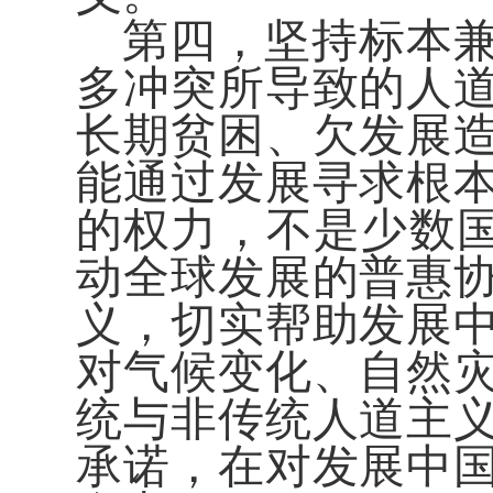
第四，坚持标本
多冲突所导致的人
长期贫困、欠发展
能通过发展寻求根
的权力，不是少数国
动全球发展的普惠
义，切实帮助发展
对气候变化、自然
统与非传统人道主
承诺，在对发展中