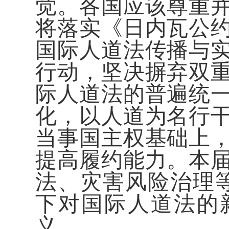
觉。各国应该尊重
将落实《日内瓦公
国际人道法传播与
行动，坚决摒弃双
际人道法的普遍统
化，以人道为名行
当事国主权基础上
提高履约能力。本
法、灾害风险治理
下对国际人道法的
义。