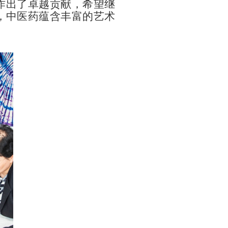
作出了卓越贡献，希望继
，中医药蕴含丰富的艺术