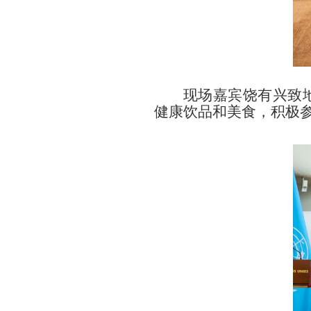
现场嘉宾饶有兴致
健康饮品和美食，积极