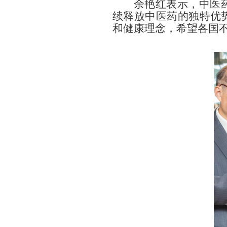
余艳红表示，中医
续释放中医药的独特优
和健康理念，希望各国