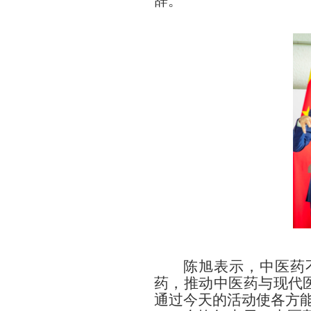
辞。
陈旭表示，中医药
药，推动中医药与现代
通过今天的活动使各方