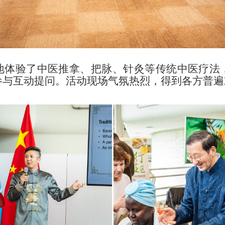
地体验了中医推拿、把脉、针灸等传统中医疗法
参与互动提问。活动现场气氛热烈，得到各方普遍