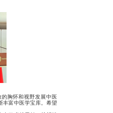
放的胸怀和视野发展中医
断丰富中医学宝库。希望