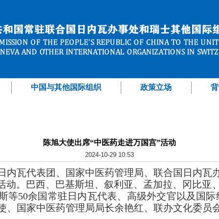
中国与其他国际组织
政策立场
背
陈旭大使出席“中医药走进万国宫”活动
2024-10-29 10:53
常驻日内瓦代表团、国家中医药管理局、联合国日内瓦
活动。巴西
、巴基斯坦、叙利亚、孟加拉、冈比亚
斯等50余国常驻日内瓦代表、高级外交官以及国际组
使、国家中医药管理局局长余艳红、联办文化委员