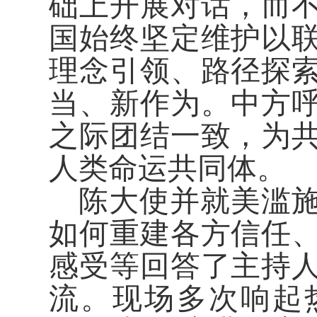
础上开展对话，而
国始终坚定维护以
理念引领、路径探
当、新作为。中方呼
之际团结一致，为
人类命运共同体。
陈大使并就美滥
如何重建各方信任
感受等回答了主持
流。现场多次响起