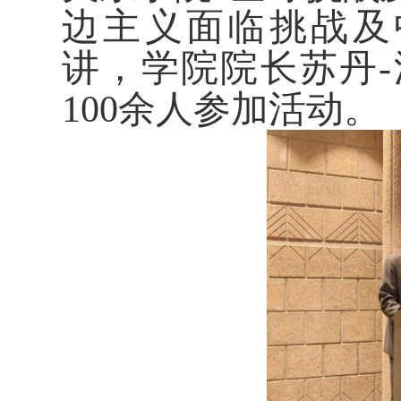
边主义面临挑战及
讲，学院院长苏丹
100余人参加活动。