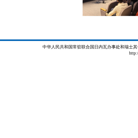
中华人民共和国常驻联合国日内瓦办事处和瑞士其他国际组织
http: