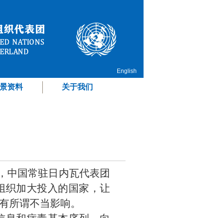
English
景资料
关于我们
论，中国常驻日内瓦代表团
组织加大投入的国家，让
有所谓不当影响。