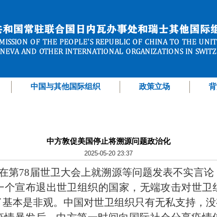
中国与其他国际组织
政策立场
背
中方敦促美国停止将溯源问题政治化
2025-05-20 23:37
国在第78届世卫大会上就溯源等问题发表不实言
一个宣布退出世卫组织的国家，无端攻击对世卫
了基本是非观。中国对世卫组织只有无私支持，没