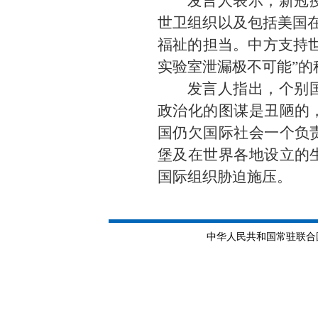
发言人表示，新冠
世卫组织以及包括美国在
福祉的担当。中方支持
实验室泄漏极不可能”
发言人指出，个别
政治化的图谋是丑陋的
国仍欠国际社会一个负
堡及在世界各地设立的
国际组织胁迫施压。
中华人民共和国常驻联合国日内