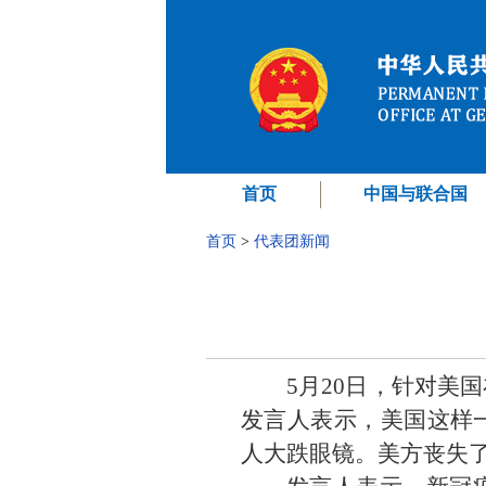
首页
中国与联合国
首页
>
代表团新闻
5月20日，针对美
发言人表示，美国这样
人大跌眼镜。美方丧失