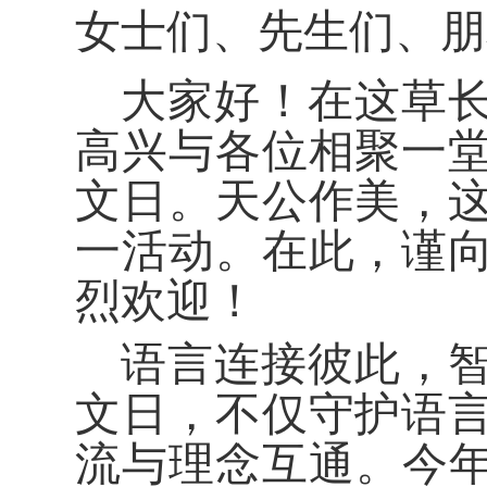
女士们、先生们、朋
大家好！在这草
高兴与各位相聚一堂
文日。天公作美，
一活动。在此，谨
烈欢迎！
语言连接彼此，
文日，不仅守护语
流与理念互通。今年