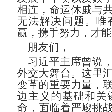
相连，命运休戚与
无法解决问题。唯
赢，携手努力，才能
朋友们，
习近平主席曾说
外交大舞台。这里
变革的重要力量，
边主义的基础和关
命，面临着严峻挑