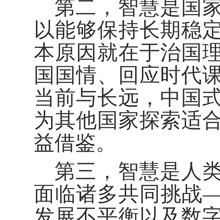
第二，智慧是国
以能够保持长期稳
本原因就在于治国
国国情、回应时代
当前与长远，中国
为其他国家探索适
益借鉴。
第三，智慧是人
面临诸多共同挑战
发展不平衡以及数