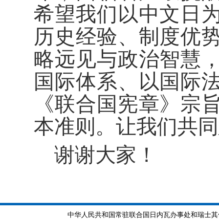
希望我们以中文日
历史经验、制度优
略远见与政治智慧
国际体系、以国际
《联合国宪章》宗
本准则。让我们共同
谢谢大家！
中华人民共和国常驻联合国日内瓦办事处和瑞士其他国际组织