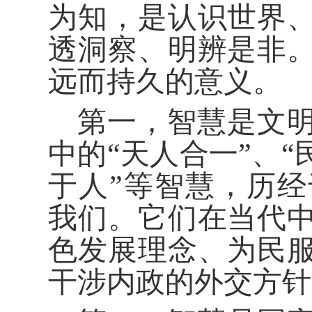
为知，是认识世界
透洞察、明辨是非
远而持久的意义。
第一，智慧是文
中的“天人合一”、“
于人”等智慧，历
我们。它们在当代
色发展理念、为民
干涉内政的外交方针