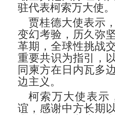
驻代表柯索万大使。
贾桂德大使表示
变幻考验，历久弥
革期，全球性挑战
重要共识为指引，
同柬方在日内瓦多
边主义。
柯索万大使表示
谊，感谢中方长期