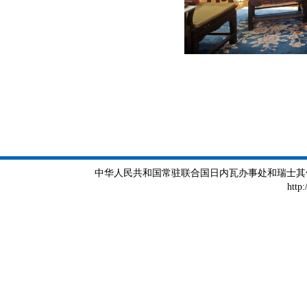
中华人民共和国常驻联合国日内瓦办事处和瑞士其他国际组织
http: