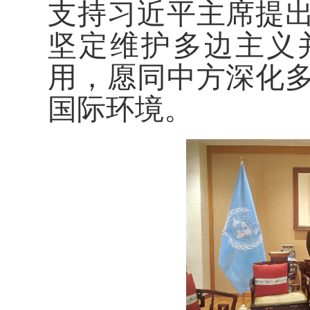
支持习近平主席提
坚定维护多边主义
用，愿同中方深化
国际环境。