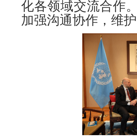
化各领域交流合作
加强沟通协作，维护