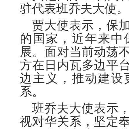
驻代表班乔夫大使。
贾大使表示，保
的国家，近年来中
展。面对当前动荡
方在日内瓦多边平
边主义，推动建设
系。
班乔夫大使表示
视对华关系，坚定