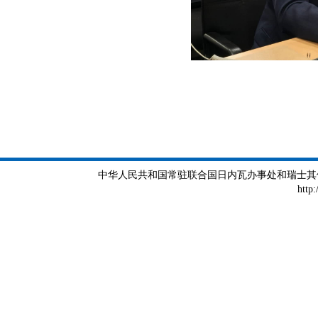
中华人民共和国常驻联合国日内瓦办事处和瑞士其他国际组织
http: