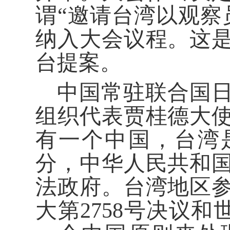
谓“邀请台湾以观察
纳入大会议程。这
台提案。
中国常驻联合国
组织代表贾桂德大
有一个中国，台湾
分，中华人民共和
法政府。台湾地区
大第2758号决议和