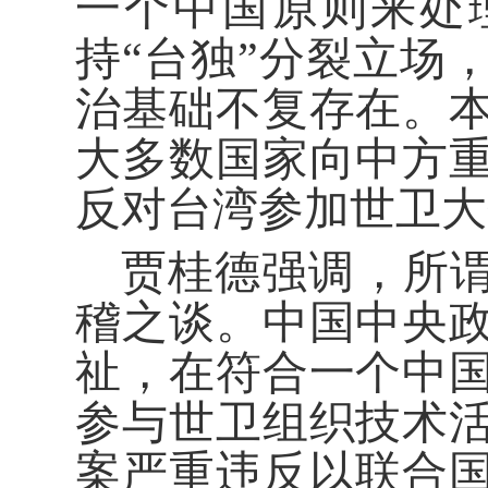
一个中国原则来处
持“台独”分裂立场
治基础不复存在。
大多数国家向中方
反对台湾参加世卫大
贾桂德强调，所谓
稽之谈。中国中央
祉，在符合一个中
参与世卫组织技术
案严重违反以联合