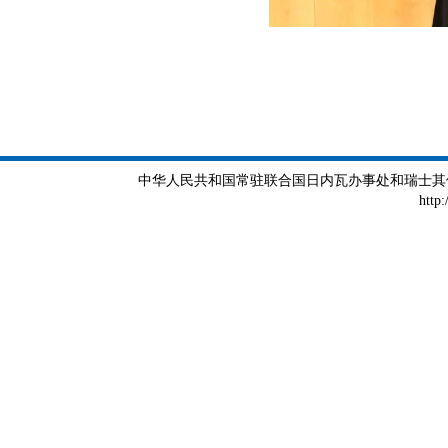
中华人民共和国常驻联合国日内瓦办事处和瑞士其他国际组织
http: