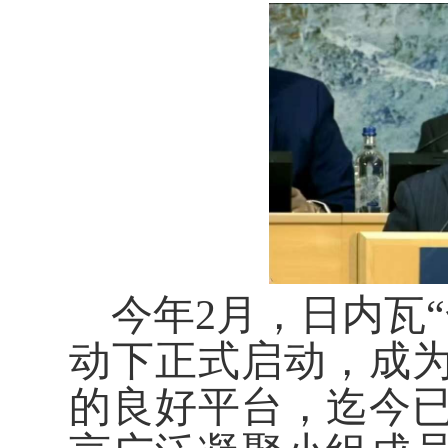
今年2月，日内瓦
动下正式启动，成
的良好平台，迄今已