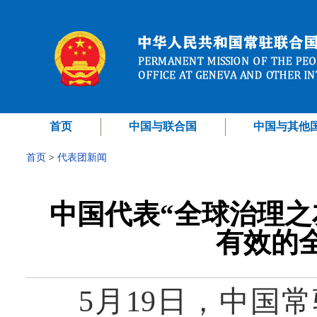
首页
中国与联合国
中国与其他
首页
>
代表团新闻
中国代表“全球治理之
有效的
5月19日，中国