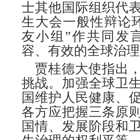
士其他国际组织代表
生大会一般性辩论
友小组”作共同发
容、有效的全球治理
贾桂德大使指出
挑战。加强全球卫
国维护人民健康、
各方应把握三条原
国情、发展阶段和