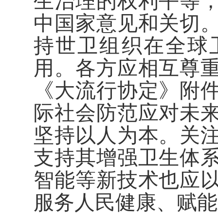
生治理的权利平等
中国家意见和关切
持世卫组织在全球
用。各方应相互尊
《大流行协定》附
际社会防范应对未
坚持以人为本。关
支持其增强卫生体
智能等新技术也应
服务人民健康、赋能