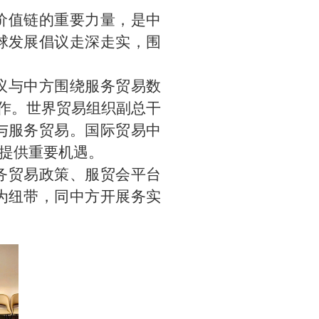
价值链的重要力量，是中
球发展倡议走深走实，围
议与中方围绕服务贸易数
合作。世界贸易组织副总干
与服务贸易。国际贸易中
提供重要机遇。
务贸易政策、服贸会平台
为纽带，同中方开展务实