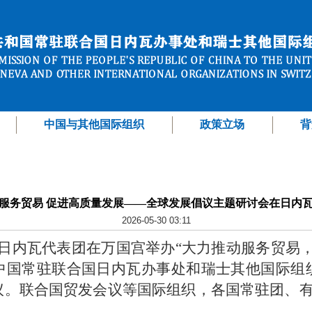
中国与其他国际组织
政策立场
背
服务贸易 促进高质量发展——全球发展倡议主题研讨会在日内
2026-05-30 03:11
驻日内瓦代表团在万国宫举办“大力推动服务贸易
中国常驻联合国日内瓦办事处和瑞士其他国际组
。联合国贸发会议等国际组织，各国常驻团、有