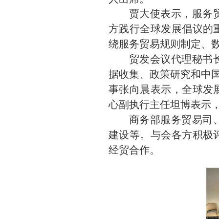
贾大使表示，服务
方践行全球发展倡议的
绕服务贸易规则制定、
贸发会议代理秘书
据收集、政策研究和中国
事张向晨表示，全球发
心副执行主任坦博表示
商务部服务贸易司
建设等。与会各方积极
经贸合作。