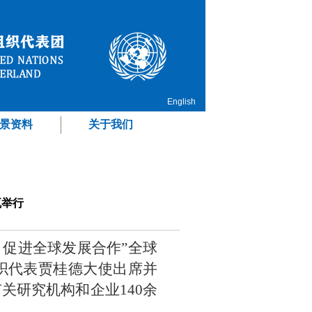
English
景资料
关于我们
瓦举行
，促进全球发展合作”全球
织代表贾桂德大使出席并
关研究机构和企业140余