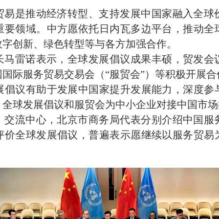
贸易是推动经济转型、支持发展中国家融入全球
重要领域。中方愿依托日内瓦多边平台，推动全
数字创新、绿色转型等与各方加强合作。
长马雷诺表示，全球发展倡议成果丰硕，贸发会
国际服务贸易交易会（“服贸会”）等积极开展
展倡议有助于发展中国家提升发展能力，深度参
，全球发展倡议和服贸会为中小企业对接中国市场
、交流中心，北京市商务局代表分别介绍中国服
评价全球发展倡议，普遍表示愿继续以服务贸易