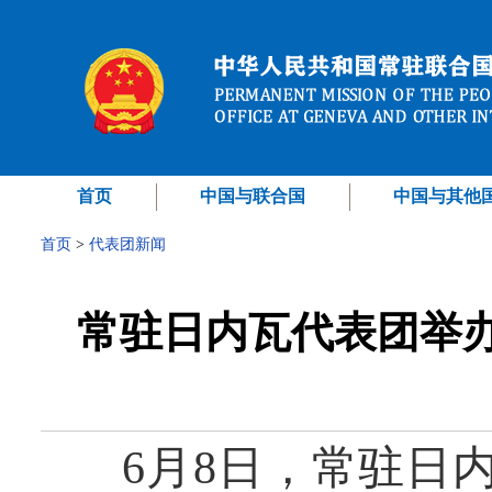
首页
中国与联合国
中国与其他
首页
>
代表团新闻
常驻日内瓦代表团举办
6月8日，常驻日