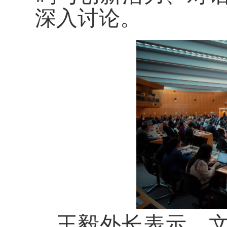
深入讨论。
王毅外长表示，