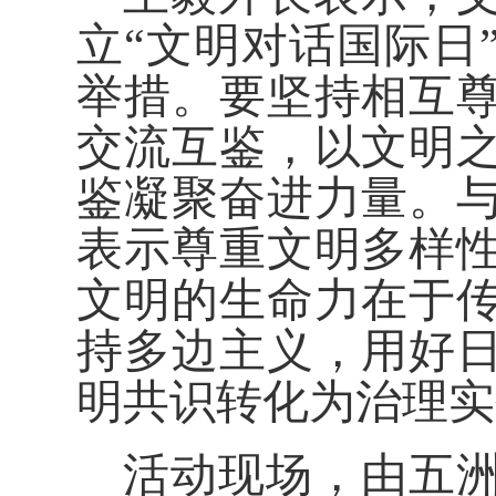
立“文明对话国际日
举措。要坚持相互
交流互鉴，以文明
鉴凝聚奋进力量。
表示尊重文明多样
文明的生命力在于
持多边主义，用好
明共识转化为治理实
活动现场，由五