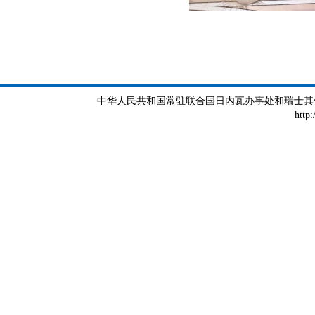
中华人民共和国常驻联合国日内瓦办事处和瑞士其他国际组织
http: