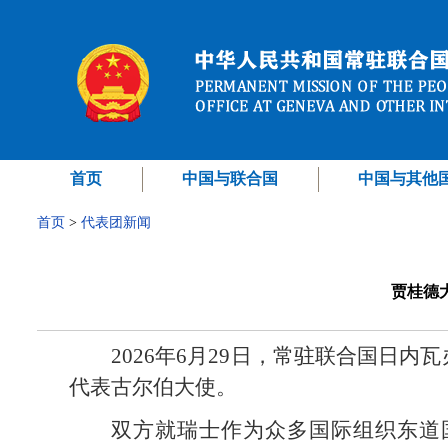
首页
中国与联合国
中国与其他
首页
>
代表团新闻
贾桂德
2026年6月29日，常驻联合国日
代表古尔伯大使。
双方就瑞士作为众多国际组织东道