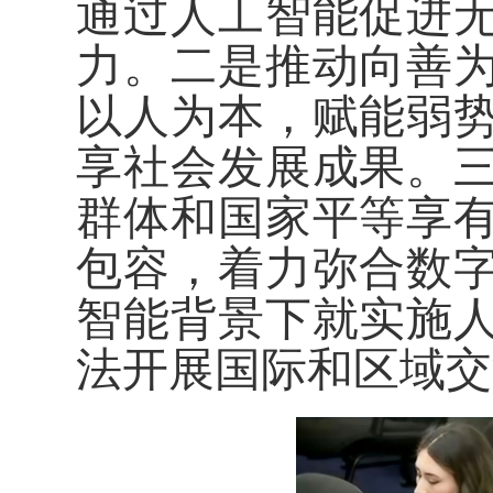
通过人工智能促进
力。二是推动向善
以人为本，赋能弱
享社会发展成果。
群体和国家平等享
包容，着力弥合数
智能背景下就实施
法开展国际和区域交