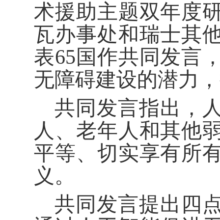
术援助主题双年度
瓦办事处和瑞士其
表65国作共同发言
无障碍建设的潜力，
共同发言指出，
人、老年人和其他
平等、切实享有所
义。
共同发言提出四