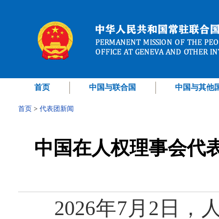
首页
中国与联合国
中国与其他
首页
>
代表团新闻
中国在人权理事会代表
2026年7月2日