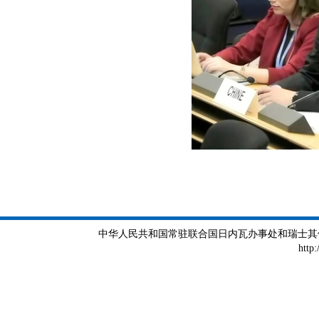
中华人民共和国常驻联合国日内瓦办事处和瑞士其他国际组织
http: