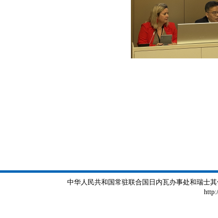
中华人民共和国常驻联合国日内瓦办事处和瑞士其他国际组织
http: