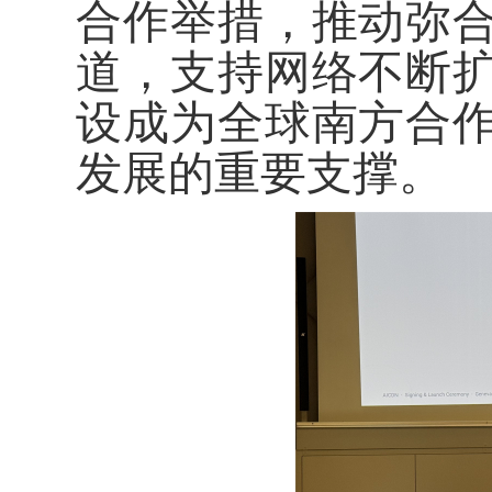
合作举措，推动弥
道，支持网络不断
设成为全球南方合
发展的重要支撑。