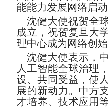
能能力发展网络启动
沈健大使祝贺全
成立，祝贺复旦大
理中心成为网络创始
沈健大使表示，
人工智能全球治理
设、共同受益，使
展的新动力。中方
才培养、技术应用