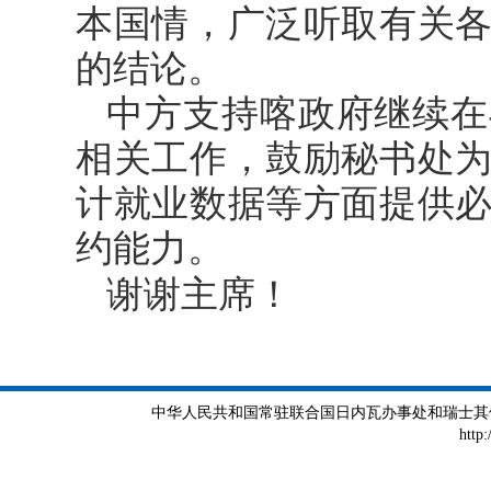
本国情，广泛听取有关
的结论。
中方支持喀政府继续在
相关工作，鼓励秘书处
计就业数据等方面提供
约能力。
谢谢主席！
中华人民共和国常驻联合国日内瓦办事处和瑞士其他国际组织
http: