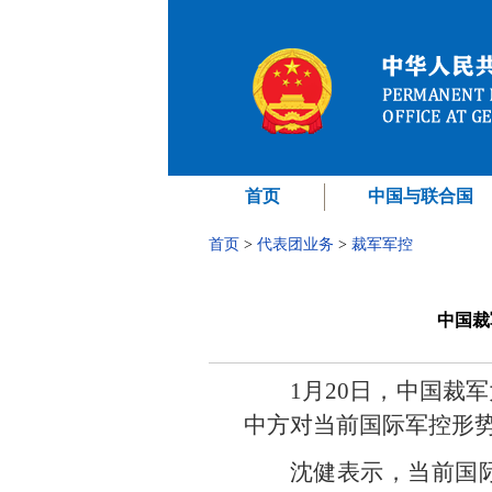
首页
中国与联合国
首页
>
代表团业务
>
裁军军控
中国裁
1月20日，中国裁
中方对当前国际军控形
沈健表示，当前国