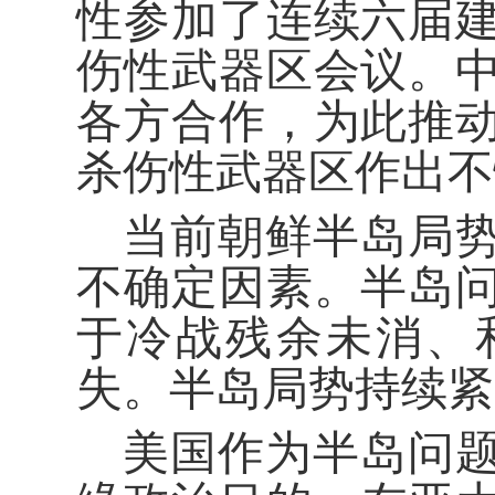
性参加了连续六届
伤性武器区会议。
各方合作，为此推
杀伤性武器区作出不
当前朝鲜半岛局
不确定因素。半岛
于冷战残余未消、
失。半岛局势持续紧
美国作为半岛问