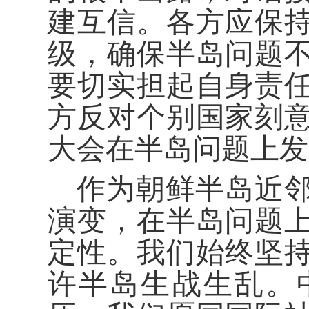
建互信。各方应保
级，确保半岛问题
要切实担起自身责
方反对个别国家刻
大会在半岛问题上发
作为朝鲜半岛近
演变，在半岛问题
定性。我们始终坚
许半岛生战生乱。