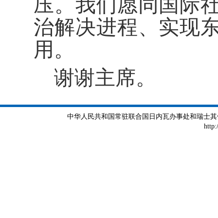
压。我们愿同国际
治解决进程、实现
用。
谢谢主席。
中华人民共和国常驻联合国日内瓦办事处和瑞士其他国际组织
http: