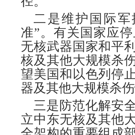
径。
二是维护国际军
准”。有关国家应
无核武器国家和平
核及其他大规模杀
望美国和以色列停
器及其他大规模杀伤
三是防范化解安
立中东无核及其他
全架构的重要组成