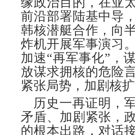
缘政治目的，在亚太
前沿部署陆基中导
韩核潜艇合作，向
炸机开展军事演习
加速“再军事化”，
放谋求拥核的危险
紧张局势，加剧核扩
历史一再证明，
矛盾、加剧紧张，
的根本出路，对话