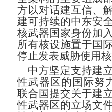
方以对话建互信、
建可持续的中东安
核武器国家身份加
所有核设施置于国
停止发表威胁使用核
中方坚定支持建
性武器区的国际努力
联合国提交关于建
性武器区的立场文