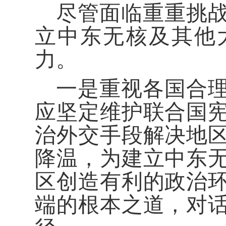
尽管面临重重挑
立中东无核及其他
力。
一是重视各国合
应坚定维护联合国
治外交手段解决地
降温，为建立中东
区创造有利的政治
端的根本之道，对