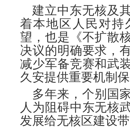
建立中东无核及
着本地区人民对持
望，也是《不扩散
决议的明确要求，
减少军备竞赛和武
久安提供重要机制保
多年来，个别国
人为阻碍中东无核
发展给无核区建设带