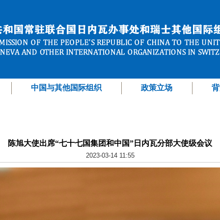
中国与其他国际组织
政策立场
背
陈旭大使出席“七十七国集团和中国”日内瓦分部大使级会议
2023-03-14 11:55