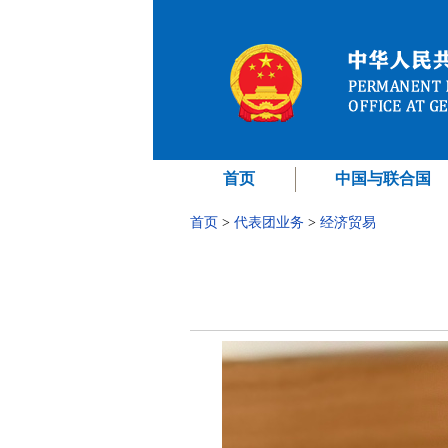
首页
中国与联合国
首页
>
代表团业务
>
经济贸易