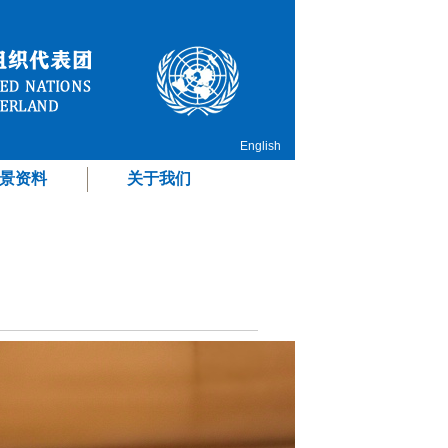
English
景资料
关于我们