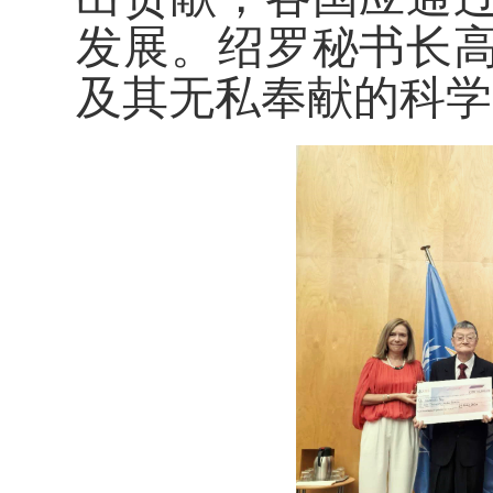
发展。绍罗秘书长
及其无私奉献的科学