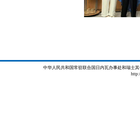
中华人民共和国常驻联合国日内瓦办事处和瑞士其他国际组织
http: