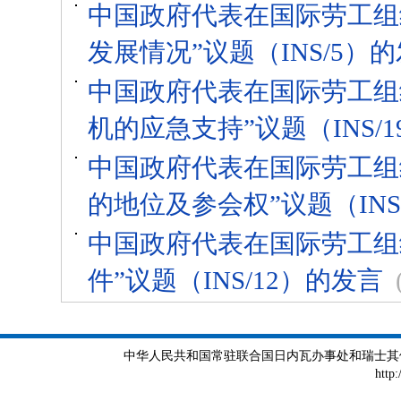
中国政府代表在国际劳工组
发展情况”议题（INS/5）
中国政府代表在国际劳工组织
机的应急支持”议题（INS/1
中国政府代表在国际劳工组织
的地位及参会权”议题（INS
中国政府代表在国际劳工组
件”议题（INS/12）的发言
中华人民共和国常驻联合国日内瓦办事处和瑞士其他国际组织
http: