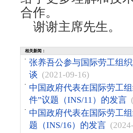
合作。
谢谢主席先生。
相关新闻：
张养吾公参与国际劳工组织
谈
(2021-09-16)
中国政府代表在国际劳工组
件”议题（INS/11）的发言
中国政府代表在国际劳工组织
题（INS/16）的发言
(2024