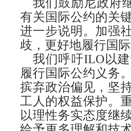
我们鼓励尼政府继
有关国际公约的关
进一步说明。加强
歧，更好地履行国际
我们呼吁ILO以
履行国际公约义务
摈弃政治偏见，坚
工人的权益保护。
以理性务实态度继
给予更多理解和技