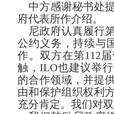
中方感谢秘书处
府代表所作介绍。
尼政府认真履行第8
公约义务，持续与国
作。双方在第112
触，ILO也建议举
的合作领域，并提
由和保护组织权利
充分肯定。我们对双