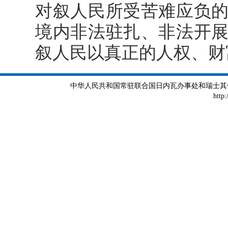
对叙人民所受苦难应负
境内非法驻扎、非法开
叙人民以真正的人权、财
中华人民共和国常驻联合国日内瓦办事处和瑞士其他国际组织
http: