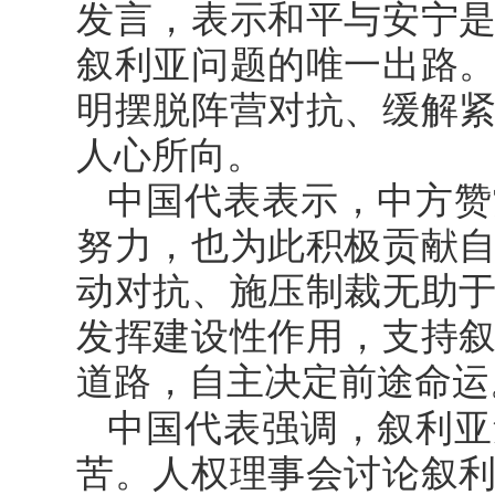
发言，表示和平与安宁
叙利亚问题的唯一出路
明摆脱阵营对抗、缓解
人心所向。
中国代表表示，中方赞
努力，也为此积极贡献
动对抗、施压制裁无助
发挥建设性作用，支持
道路，自主决定前途命运
中国代表强调，叙利亚
苦。人权理事会讨论叙