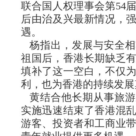
联合国人权理事会第54
后由治及兴最新情况，
遇。
杨指出，发展与安全相
祖国后，香港长期缺乏
填补了这一空白，不仅
利，也为香港的持续发展
黄结合他长期从事旅游
实施迅速结束了香港混
游客、投资者和工商业