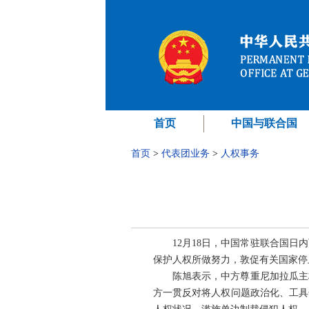
首页
中国与联合国
首页
>
代表团业务
>
人权事务
12月18日，中国常驻联合国
保护人权所做努力，敦促有关国家停
陈旭表示，中方尊重尼加拉瓜主
方一贯反对将人权问题政治化、工具