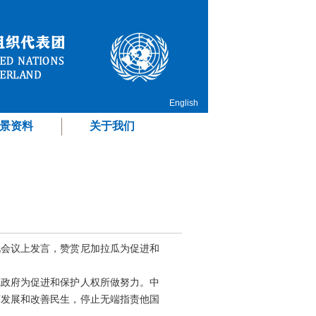
English
景资料
关于我们
况会议上发言，赞赏尼加拉瓜为促进和
尼政府为促进和保护人权所做努力。中
济发展和改善民生，停止无端指责他国