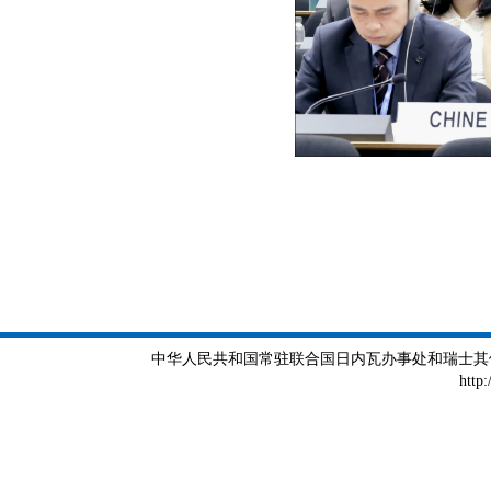
中华人民共和国常驻联合国日内瓦办事处和瑞士其他国际组织
http: