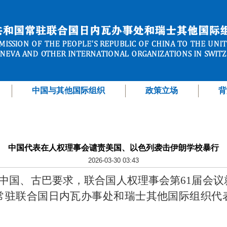
中国与其他国际组织
政策立场
背
中国代表在人权理事会谴责美国、以色列袭击伊朗学校暴行
2026-03-30 03:43
、中国、古巴要求，联合国人权理事会第61届会
常驻联合国日内瓦办事处和瑞士其他国际组织代