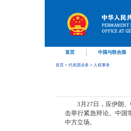
首页
中国与联合国
首页
>
代表团业务
>
人权事务
3月27日，应伊朗
击举行紧急辩论。中国
中方立场。