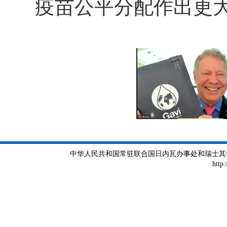
疫苗公平分配作出更
中华人民共和国常驻联合国日内瓦办事处和瑞士其他国际组织
http: