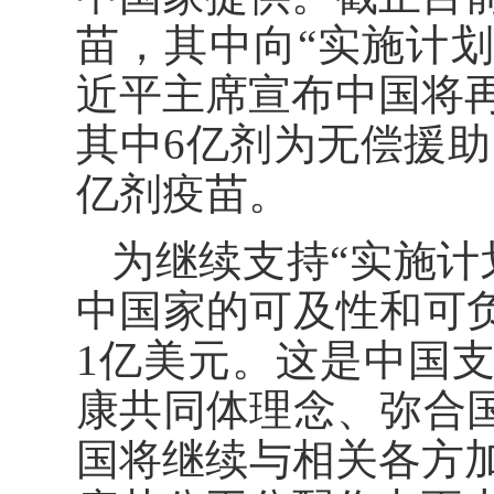
苗，其中向“实施计划
近平主席宣布中国将再
其中6亿剂为无偿援助
亿剂疫苗。
为继续支持“实施计
中国家的可及性和可负
1亿美元。这是中国
康共同体理念、弥合国
国将继续与相关各方