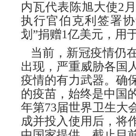
内瓦代表陈旭大使2月
执行官伯克利签署协
划”捐赠1亿美元，用
当前，新冠疫情仍
出现，严重威胁各国
疫情的有力武器。确
的疫苗，始终是中国的
年第73届世界卫生大
成并投入使用后，将
中国家提供。截止目前