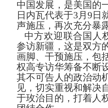
中国发展，是美国的
日内瓦代表于3月9日
声施压，再次充分暴
中方欢迎联合国人
参访新疆，这是双方
画脚、干预施压，包
权高专访华筹备不断
其不可告人的政治动
见，切实重视和解决
于玫治目的，打着人