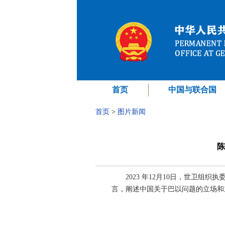
首页
中国与联合国
首页
>
图片新闻
陈
2023 年12月10日，世卫
言，阐述中国关于巴以问题的立场和