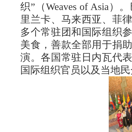
织”（Weaves of A
里兰卡、马来西亚、菲律
多个常驻团和国际组织
美食，善款全部用于捐
演。各国常驻日内瓦代
国际组织官员以及当地民