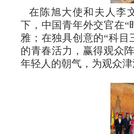
在陈旭大使和夫人李
下，中国青年外交官在“
雅；在独具创意的“科目
的青春活力，赢得观众
年轻人的朝气，为观众津