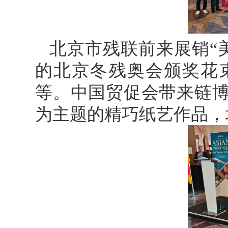
北京市残联前来展销“
的北京冬残奥会颁奖花
等。中国贸促会带来链博
为主题的精巧纸艺作品，