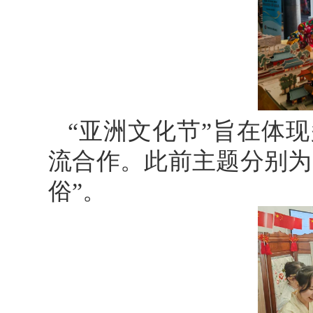
“亚洲文化节”旨在体
流合作。此前主题分别为“
俗”。