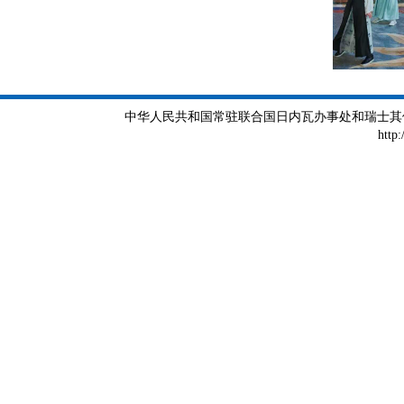
中华人民共和国常驻联合国日内瓦办事处和瑞士其他国际组织
http: