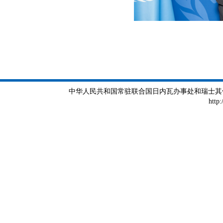
中华人民共和国常驻联合国日内瓦办事处和瑞士其他国际组织
http: