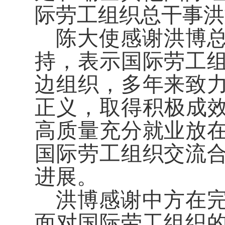
际劳工组织总干事洪
陈大使感谢洪博
持，表示国际劳工
边组织，多年来致
正义，取得积极成效
高质量充分就业放
国际劳工组织交流
进展。
洪博感谢中方在
面对国际劳工组织