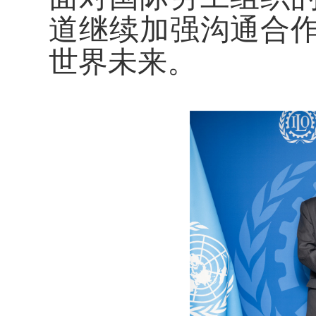
道继续加强沟通合
世界未来。