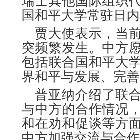
瑞士其他国际组织
国和平大学常驻日内
贾大使表示，当
突频繁发生。中方
包括联合国和平大
界和平与发展、完善
普亚纳介绍了联
与中方的合作情况
和在劝和促谈等方
中方加强交流与合作