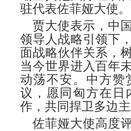
驻代表佐菲娅大使。
贾大使表示，中
领导人战略引领下
面战略伙伴关系，
当今世界进入百年
动荡不安。中方赞
议，愿同匈方在日
作，共同捍卫多边主
佐菲娅大使高度