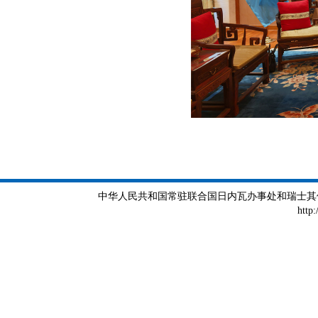
中华人民共和国常驻联合国日内瓦办事处和瑞士其他国际组织
http: