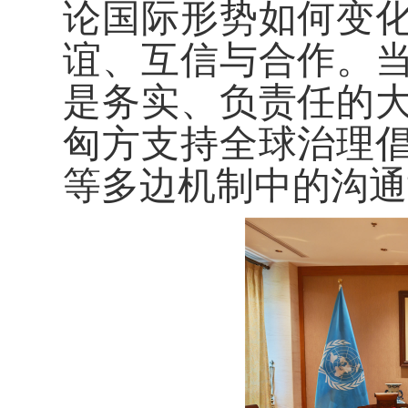
论国际形势如何变
谊、互信与合作。
是务实、负责任的
匈方支持全球治理
等多边机制中的沟通