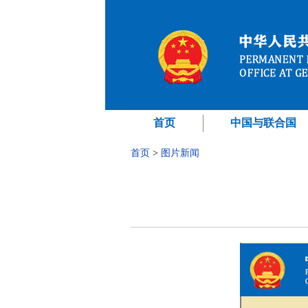
首页
中国与联合国
首页
>
图片新闻