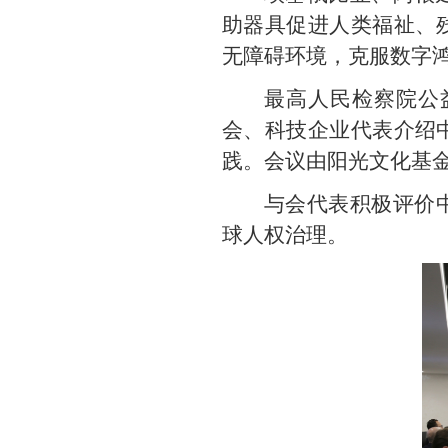
助器具促进人类福祉、
无障碍环境，克服数字
最高人民检察院公
会、科技企业代表介绍
践。会议由阳光文化基
与会代表积极评价
球人权治理。