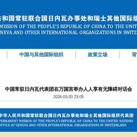
中国与其他国际组织
政策立场
背
中国常驻日内瓦代表团在万国宫举办人人享有无障碍对话会
2026-03-20 23:05