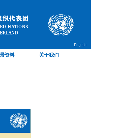
English
景资料
关于我们