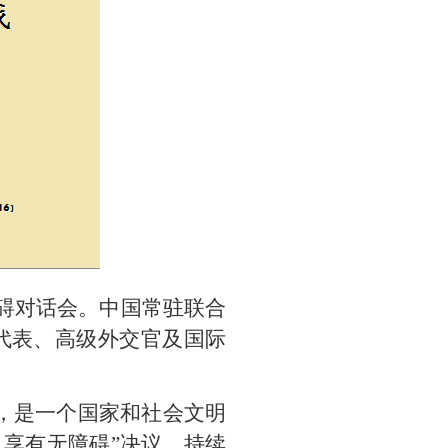
障碍对话会。中国常驻联合
代表、高级外交官及国际
，是一个国家和社会文明
人享有无障碍”决议，持续