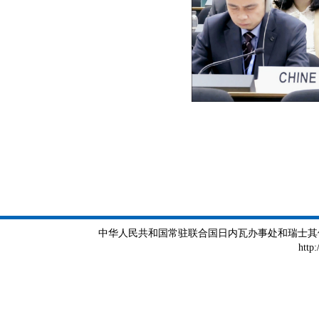
中华人民共和国常驻联合国日内瓦办事处和瑞士其他国际组织
http: