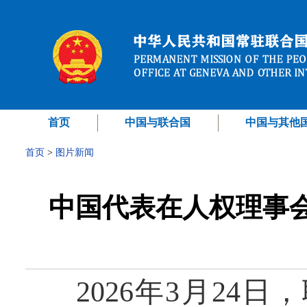
首页
中国与联合国
中国与其他
首页
>
图片新闻
中国代表在人权理事
2026年3月24