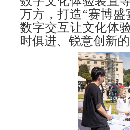
数字文化体验装置
万方，打造“赛博盛
数字交互让文化体
时俱进、锐意创新的