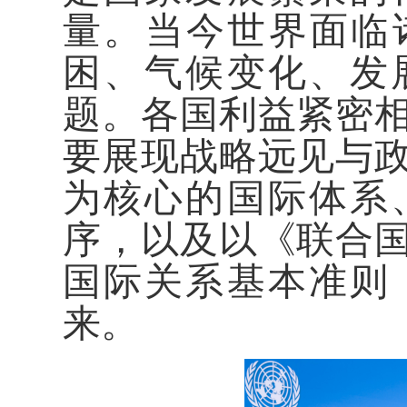
量。当今世界面临
困、气候变化、发
题。各国利益紧密
要展现战略远见与
为核心的国际体系
序，以及以《联合
国际关系基本准则
来。