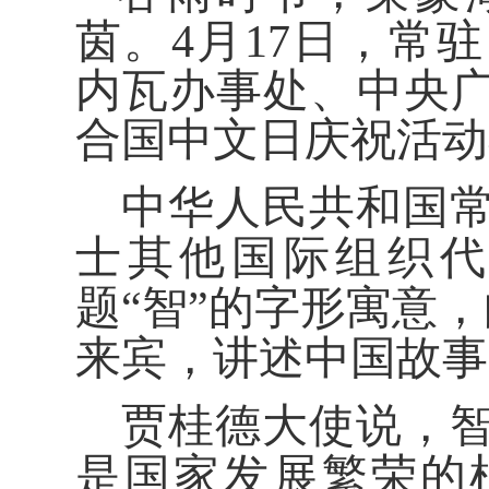
茵。4月17日，常
内瓦办事处、中央广
合国中文日庆祝活动
中华人民共和国
士其他国际组织代
题“智”的字形寓意，
来宾，讲述中国故事
贾桂德大使说，
是国家发展繁荣的