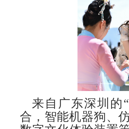
来自广东深圳的
合，智能机器狗、仿