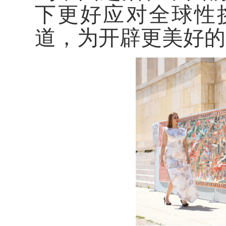
下更好应对全球性
道，为开辟更美好的