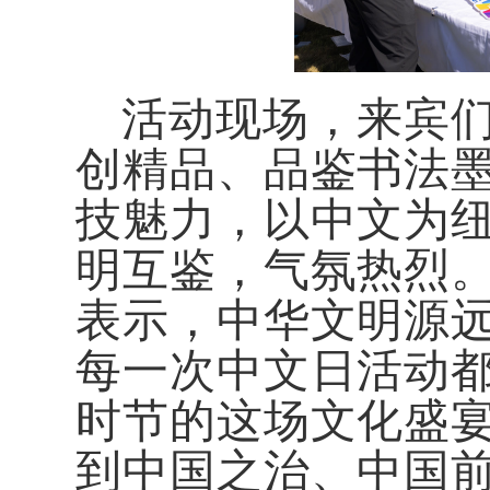
活动现场，来宾
创精品、品鉴书法
技魅力，以中文为
明互鉴，气氛热烈
表示，中华文明源
每一次中文日活动
时节的这场文化盛
到中国之治、中国