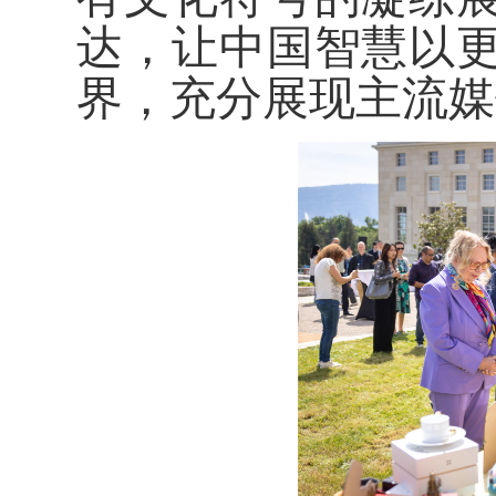
达，让中国智慧以
界，充分展现主流媒