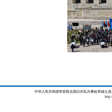
中华人民共和国常驻联合国日内瓦办事处和瑞士其他国际组织
http: